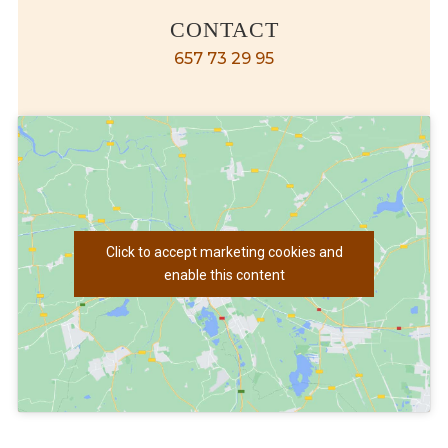
CONTACT
657 73 29 95
Click to accept marketing cookies and
enable this content