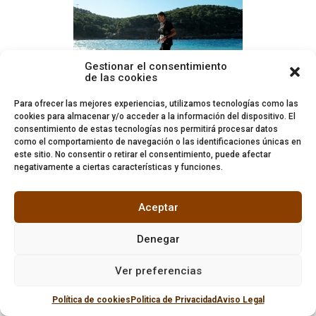
Gestionar el consentimiento
de las cookies
Para ofrecer las mejores experiencias, utilizamos tecnologías como las
cookies para almacenar y/o acceder a la información del dispositivo. El
consentimiento de estas tecnologías nos permitirá procesar datos
como el comportamiento de navegación o las identificaciones únicas en
este sitio. No consentir o retirar el consentimiento, puede afectar
negativamente a ciertas características y funciones.
Aceptar
Denegar
Ver preferencias
Política de cookies
Politica de Privacidad
Aviso Legal