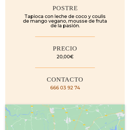
POSTRE
Tapioca con leche de coco y coulis
de mango vegano, mousse de fruta
de la pasión.
PRECIO
20,00€
CONTACTO
666 03 92 74