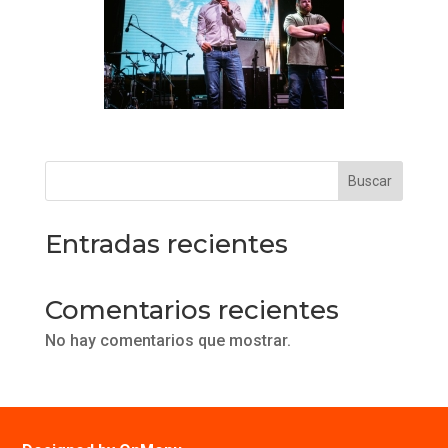
Buscar
Entradas recientes
Comentarios recientes
No hay comentarios que mostrar.